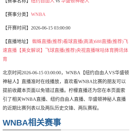
【赛事名称】
纽约自由人
vs
华盛顿神秘人
【赛事分类】
WNBA
【开赛时间】
2026-06-15 03:00:00
【直播地址】
蜘蛛直播(推荐)
看球直播(高清)
688直播(推荐)
飞
速直播【美女解说】
飞球直播(推荐)
央视直播
咪咕体育
腾讯体
育
北京时间2026-06-15 03:00:00，WNBA【纽约自由人VS华盛顿
神秘人】直播准时在线播放，喜欢看WNBA比赛的朋友可以
提前收藏本页面以免错过直播。柠檬直播还为您在本页面索
引了相关WNBA直播、纽约自由人直播、华盛顿神秘人直播
的近期比赛列表以及两队历史交锋、两队赛程。
WNBA相关赛事