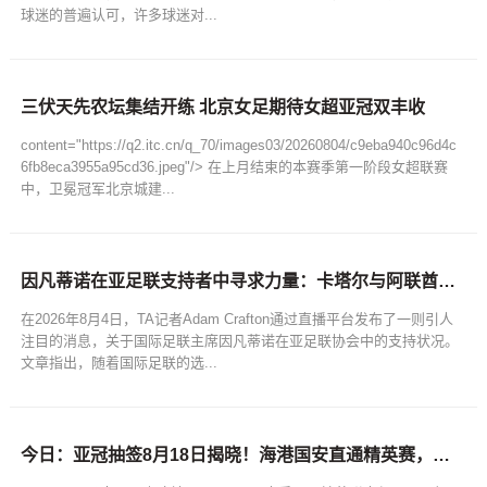
球迷的普遍认可，许多球迷对...
三伏天先农坛集结开练 北京女足期待女超亚冠双丰收
content="https://q2.itc.cn/q_70/images03/20260804/c9eba940c96d4c
6fb8eca3955a95cd36.jpeg"/> 在上月结束的本赛季第一阶段女超联赛
中，卫冕冠军北京城建...
因凡蒂诺在亚足联支持者中寻求力量：卡塔尔与阿联酋的立场引发关注
在2026年8月4日，TA记者Adam Crafton通过直播平台发布了一则引人
注目的消息，关于国际足联主席因凡蒂诺在亚足联协会中的支持状况。
文章指出，随着国际足联的选...
今日：亚冠抽签8月18日揭晓！海港国安直通精英赛，申花征战二级联赛