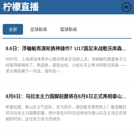
柠檬直播
全部
足球新闻
篮球新闻
8.6日：浮嶋敏再演轮换神操作？U17国足末战勒沃库森验货名单曝光
8月5号，上海源深体育中心那块草皮还没踩上去，浮嶋敏的算盘珠子已
经拨得噼啪响了。两连胜，提前出线，小组头名之争对阵勒沃库森——
老头赛前撂下一句话，我听完一...
8月6日：乌拉圭主力国脚前腰将在8月6日正式亮相泰山队主场
新援加盟，泰山队士气如虹，实力跃升，唐田能否乘势而上？备受瞩目
的乌拉圭主力国脚前腰，预计将在8月6日迎来他为泰山队在主场正式亮
相的时刻。这位实力非凡的球员...