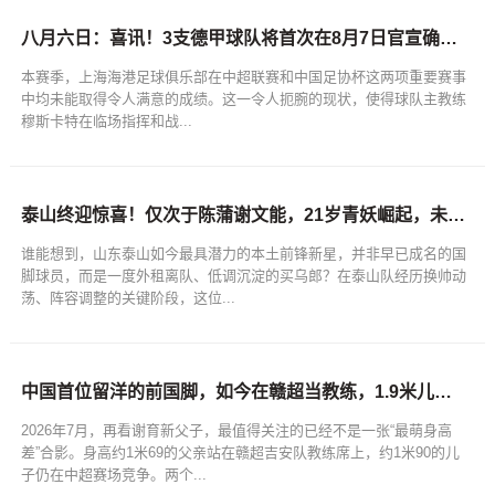
八月六日：喜讯！3支德甲球队将首次在8月7日官宣确认6位中国国脚加盟
本赛季，上海海港足球俱乐部在中超联赛和中国足协杯这两项重要赛事
中均未能取得令人满意的成绩。这一令人扼腕的现状，使得球队主教练
穆斯卡特在临场指挥和战...
泰山终迎惊喜！仅次于陈蒲谢文能，21岁青妖崛起，未来国足新锋线！
谁能想到，山东泰山如今最具潜力的本土前锋新星，并非早已成名的国
脚球员，而是一度外租离队、低调沉淀的买乌郎？在泰山队经历换帅动
荡、阵容调整的关键阶段，这位...
中国首位留洋的前国脚，如今在赣超当教练，1.9米儿子也选足球路
2026年7月，再看谢育新父子，最值得关注的已经不是一张“最萌身高
差”合影。身高约1米69的父亲站在赣超吉安队教练席上，约1米90的儿
子仍在中超赛场竞争。两个...