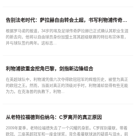
告别法老时代：萨拉赫自由转会土超，书写利物浦传奇新篇章
根据罗马诺的报道，34岁的埃及足球传奇萨拉赫已正式确认其职业生涯
的新去向，他将以自由球员身份加盟土耳其超级联赛的特拉布宗体育，
并与球队签约两年。这标志...
利物浦欲重金挖角巴黎，剑指新边锋组合
在英超球队中，利物浦凭借六次夺得欧冠冠军的辉煌历史，被誉为真正
的欧冠之王。然而，当面对真正的顶级对手时，利物浦却显得有些无能
为力。在克洛普的执教下，利物...
从老特拉福德到伯纳乌：C罗离开的真正原因
2009年夏季，老特拉福德失去了一个闪耀的身影。C罗挥别曼联，带着
欧冠、三座英超冠军和一座金球奖，背负着曼联球迷的疑惑与泪水，前