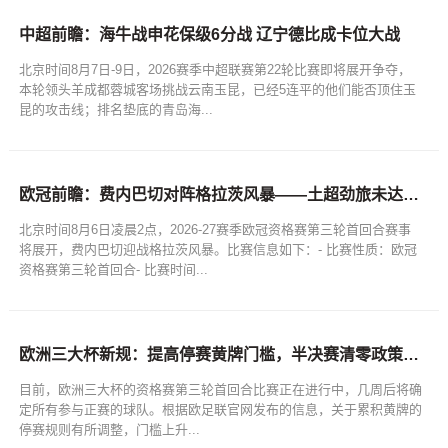
中超前瞻：海牛战申花保级6分战 辽宁德比成卡位大战
北京时间8月7日-9日，2026赛季中超联赛第22轮比赛即将展开争夺，
本轮领头羊成都蓉城客场挑战云南玉昆，已经5连平的他们能否顶住玉
昆的攻击线；排名垫底的青岛海...
欧冠前瞻：费内巴切对阵格拉茨风暴——土超劲旅未达最佳状态，实力优势明显
北京时间8月6日凌晨2点，2026-27赛季欧冠资格赛第三轮首回合赛事
将展开，费内巴切迎战格拉茨风暴。比赛信息如下：- 比赛性质：欧冠
资格赛第三轮首回合- 比赛时间...
欧洲三大杯新规：提高停赛黄牌门槛，半决赛清零政策不变
目前，欧洲三大杯的资格赛第三轮首回合比赛正在进行中，几周后将确
定所有参与正赛的球队。根据欧足联官网发布的信息，关于累积黄牌的
停赛规则有所调整，门槛上升...