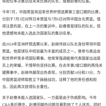
将担任本次集训及未来比赛的队长，接替赵睿的位置。
今年7月，中国男篮将迎来世界杯预选赛第三窗口期的比赛，
分别于7月3日对阵日本男篮与7月6日对阵中国台北男篮。值
得注意的是，在上一次的集训中，赵睿曾是球队的队长，但
他遗憾地未能入选此次国家队的集训名单。
自2024年亚洲杯预选赛以来，赵继伟就以队长身份带领中国
男篮。他是球队中经验最为丰富的成员之一，曾参与奥运会
和世界杯等多项国际赛事。他常常强调能够代表国家出战是
无上的荣耀，不惜带伤坚持比赛。在去年第2窗口期的两场关
键赛事中，赵继伟展现出色表现，分别贡献14分和13分，为
中国男篮逆转取胜立下赫赫战功，诠释了他的责任感和担
当，因此再次获得队长重任。
关于赵睿未能入选国家队，一方面是由于伤病影响。今年
CBA季后赛中，赵睿因脚伤问题显著影响了个人状态，同时