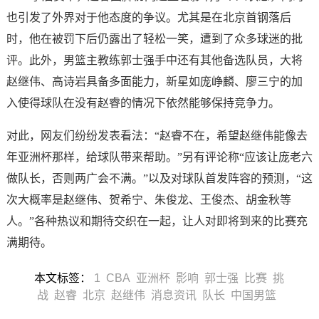
也引发了外界对于他态度的争议。尤其是在北京首钢落后
时，他在被罚下后仍露出了轻松一笑，遭到了众多球迷的批
评。此外，男篮主教练郭士强手中还有其他备选队员，大将
赵继伟、高诗岩具备多面能力，新星如庞峥麟、廖三宁的加
入使得球队在没有赵睿的情况下依然能够保持竞争力。
对此，网友们纷纷发表看法：“赵睿不在，希望赵继伟能像去
年亚洲杯那样，给球队带来帮助。”另有评论称“应该让庞老六
做队长，否则两广会不满。”以及对球队首发阵容的预测，“这
次大概率是赵继伟、贺希宁、朱俊龙、王俊杰、胡金秋等
人。”各种热议和期待交织在一起，让人对即将到来的比赛充
满期待。
本文标签：
1
CBA
亚洲杯
影响
郭士强
比赛
挑
战
赵睿
北京
赵继伟
消息资讯
队长
中国男篮