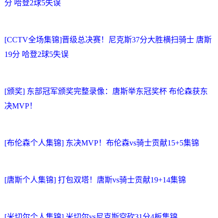
分 哈登2球5失误
[CCTV全场集锦]晋级总决赛！尼克斯37分大胜横扫骑士 唐斯
19分 哈登2球5失误
[颁奖] 东部冠军颁奖完整录像：唐斯举东冠奖杯 布伦森获东
决MVP！
[布伦森个人集锦] 东决MVP！布伦森vs骑士贡献15+5集锦
[唐斯个人集锦] 打包双塔！唐斯vs骑士贡献19+14集锦
[米切尔个人集锦] 米切尔vs尼克斯空砍31分4板集锦