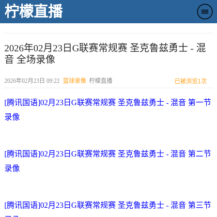
柠檬直播
2026年02月23日G联赛常规赛 圣克鲁兹勇士 - 混
音 全场录像
2026年02月23日 09:22
篮球录像
柠檬直播
已被浏览
1次
[腾讯国语]02月23日G联赛常规赛 圣克鲁兹勇士 - 混音 第一节
录像
[腾讯国语]02月23日G联赛常规赛 圣克鲁兹勇士 - 混音 第二节
录像
[腾讯国语]02月23日G联赛常规赛 圣克鲁兹勇士 - 混音 第三节