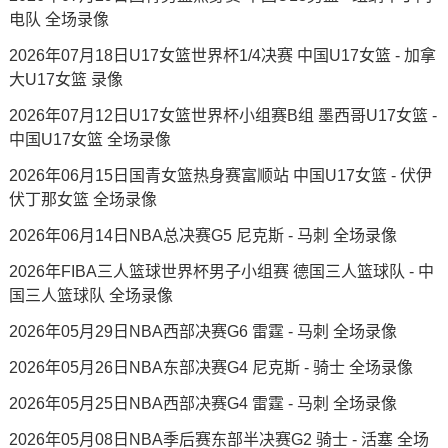
电队 全场录像
2026年07月18日U17女篮世界杯1/4决赛 中国U17女篮 - 加拿
大U17女篮 录像
2026年07月12日U17女篮世界杯小组赛B组 墨西哥U17女篮 -
中国U17女篮 全场录像
2026年06月15日国青女篮热身赛富顺站 中国U17女篮 - 伏伊
伏丁那女篮 全场录像
2026年06月14日NBA总决赛G5 尼克斯 - 马刺 全场录像
2026年FIBA三人篮球世界杯男子小组赛 德国三人篮球队 - 中
国三人篮球队 全场录像
2026年05月29日NBA西部决赛G6 雷霆 - 马刺 全场录像
2026年05月26日NBA东部决赛G4 尼克斯 - 骑士 全场录像
2026年05月25日NBA西部决赛G4 雷霆 - 马刺 全场录像
2026年05月08日NBA季后赛东部半决赛G2 骑士 - 活塞 全场