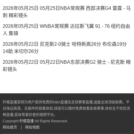
2026年05月25日 05月25日NBA常规赛 西部决赛G4 雷霆 - 马
刺 精彩镜头
2026年05月25日 WNBA常规赛 达拉斯飞翼 91 - 76 纽约自由
人 集锦
2026年05月22日 尼克斯2-0骑士 哈特新高26分 布伦森19分
14助 米切尔26分
2026年05月22日 05月22日NBA东部决赛G2 骑士 - 尼克斯 精
彩镜头
柠檬直播官网为用户提供免费的NBA直播及足球赛事直播,涵盖全球顶级联赛。平
台保证高清、无插件的观看体验,球迷可以随时免费观看各类赛事,体验无干扰的流
畅直播,是体育爱好者的理想平台。
Copyright
柠檬直播
All Rights Reserved.
网站首页
|
网站地图