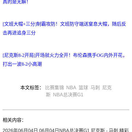
真的是无解！
[文班大帽+三分]制霸攻防！文班防守端送窒息大帽，随后反
击再进追身三分
[尼克斯8-2开局]开场就火力全开！布伦森携手OG内外开花，
打出一波8-2小高潮
本文标签：
比赛集锦
NBA
篮球
马刺
尼克
斯
NBA总决赛G1
相关内容：
2026年06月04日 06月04日NBA总决赛G1 尼克斯 - 马刺 精彩