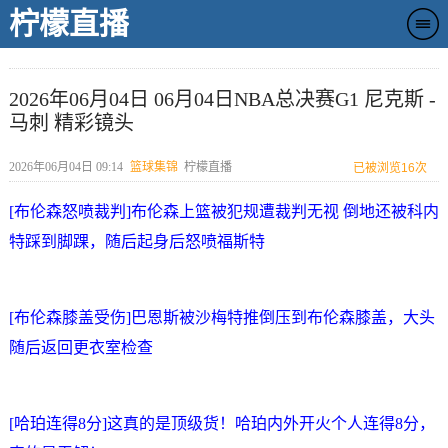
柠檬直播
2026年06月04日 06月04日NBA总决赛G1 尼克斯 -
马刺 精彩镜头
2026年06月04日 09:14
篮球集锦
柠檬直播
已被浏览
16次
[布伦森怒喷裁判]布伦森上篮被犯规遭裁判无视 倒地还被科内
特踩到脚踝，随后起身后怒喷福斯特
[布伦森膝盖受伤]巴恩斯被沙梅特推倒压到布伦森膝盖，大头
随后返回更衣室检查
[哈珀连得8分]这真的是顶级货！哈珀内外开火个人连得8分，