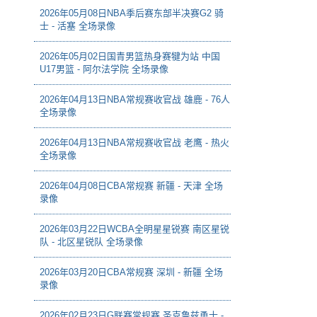
2026年05月08日NBA季后赛东部半决赛G2 骑
士 - 活塞 全场录像
2026年05月02日国青男篮热身赛犍为站 中国
U17男篮 - 阿尔法学院 全场录像
2026年04月13日NBA常规赛收官战 雄鹿 - 76人
全场录像
2026年04月13日NBA常规赛收官战 老鹰 - 热火
全场录像
2026年04月08日CBA常规赛 新疆 - 天津 全场
录像
2026年03月22日WCBA全明星星锐赛 南区星锐
队 - 北区星锐队 全场录像
2026年03月20日CBA常规赛 深圳 - 新疆 全场
录像
2026年02月23日G联赛常规赛 圣克鲁兹勇士 -