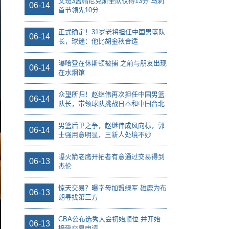
文班3盖帽尼克斯全队仅得13分 马刺
06-14
首节领先10分
正式确定！31岁老将担任中国男篮队
06-14
长，球迷：他比胡金秋合适
曝哈登在休斯顿被捕 之前与朋友出现
06-14
在水烟馆
众望所归！赵继伟再次担任中国男篮
06-14
队长，带领球队挑战日本和中国台北
男篮后卫之争，赵继伟成风向标，郭
06-14
士强用意明显，三新人处境不妙
曝火箭老鹰开拓者有意通过交易得到
06-13
杰伦
惊天交易？曝字母加盟绿军 雄鹿为布
06-13
朗寻找第三方
CBA公布选秀大会初始顺位 并开始
06-13
接受交易申请