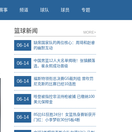
赛事
频道
球队
球员
专题
篮球新闻
MORE>
缺席国家队的两位核心：周琦和赵睿
06-14
的幽默互动
中国男篮12人大名单揭晓！张镇麟落
06-14
选，崔永熙成功晋级
福斯特领衔总决赛G5裁判组 曾吹罚
06-14
尼克斯的比赛已经10连胜
哈登被指控非法持枪被捕 已缴纳100
06-14
美元保释金
85比61狂胜24分！女篮热身赛斩获开
06-14
门红：小李梦砍30分5板4断