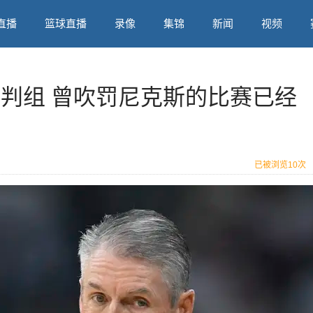
直播
篮球直播
录像
集锦
新闻
视频
裁判组 曾吹罚尼克斯的比赛已经
已被浏览
10次