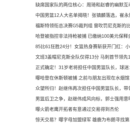
缺席国家队的两位核心：周琦和赵睿的幽默互
中国男篮12人大名单揭晓！张镇麟落选，崔永
福斯特领衔总决赛G5裁判组 曾吹罚尼克斯的比
哈登被指控非法持枪被捕 已缴纳100美元保释
85比61狂胜24分！女篮热身赛斩获开门红：小
文班3盖帽尼克斯全队仅得13分 马刺首节领先1
正式确定！31岁老将担任中国男篮队长，球迷
曝哈登在休斯顿被捕 之前与朋友出现在水烟馆
众望所归！赵继伟再次担任中国男篮队长，带
男篮后卫之争，赵继伟成风向标，郭士强用意
曝火箭老鹰开拓者有意通过交易得到杰伦
惊天交易？曝字母加盟绿军 雄鹿为布朗寻找第