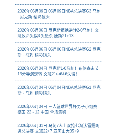
2026年06月09日 06月09日NBA总决赛G3 马刺
- 尼克斯 精彩镜头
2026年06月06日 尼克斯拒绝逆转2-0马刺！文
班致命失误&失绝杀 唐斯21+13
2026年06月06日 06月06日NBA总决赛G2 尼克
斯 - 马刺 精彩镜头
2026年06月04日 尼克斯1-0马刺！布伦森末节
13分导演逆转 文班21中6&6失误！
2026年06月04日 06月04日NBA总决赛G1 尼克
斯 - 马刺 精彩镜头
2026年06月04日 三人篮球世界杯男子小组赛
德国 22 - 12 中国 全场集锦
2026年05月31日 马刺7人上双抢七淘汰雷霆闯
进总决赛 文班22+7 亚历山大35+9