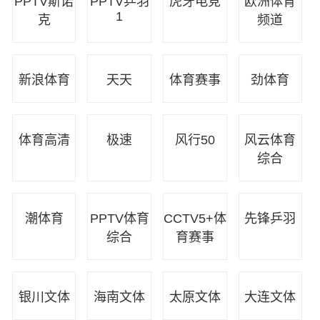
PPTV斯诺
PPTV乒羽
虎牙电竞
欧洲体育
1
克
频道
新浪体育
天天
体育赛事
劲体育
体育高清
极速
风行50
风云体育
综合
潮体育
PPTV体育
CCTV5+体
先锋乒羽
综合
育赛事
银川文体
海南文体
太原文体
大连文体