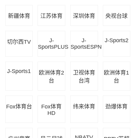
新疆体育
江苏体育
深圳体育
央视台球
J-
J-
J-Sports2
切尔西TV
SportsPLUS
SportsESPN
J-Sports1
欧洲体育2
卫视体育
欧洲体育1
台
台湾
台
Fox体育台
Fox体育
纬来体育
劲爆体育
HD
NBATV