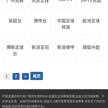
广州竞赛
风云足球
PPTV苏超
英超台
德甲台
中国足球
欧洲足球
频道
博斯足球
新浪亚冠
新浪德甲
搜狐中超
台
1
2
»
尾页
柠檬直播官网为用户提供免费的NBA直播及足球赛事直播,涵盖全球顶级联赛。平
台保证高清、无插件的观看体验,球迷可以随时免费观看各类赛事,体验无干扰的流
畅直播,是体育爱好者的理想平台。