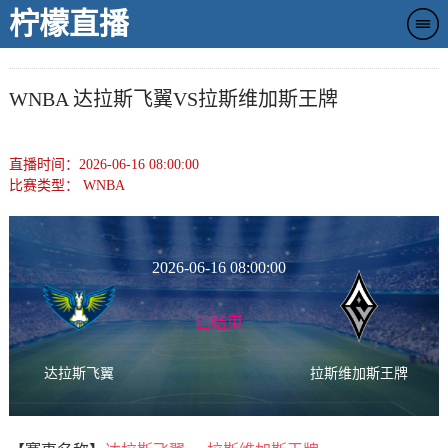
柠檬直播
WNBA 达拉斯飞翼VS拉斯维加斯王牌
直播时间：2026-06-16 08:00:00
比赛类型：
WNBA
2026-06-16 08:00:00
已结束
达拉斯飞翼
拉斯维加斯王牌