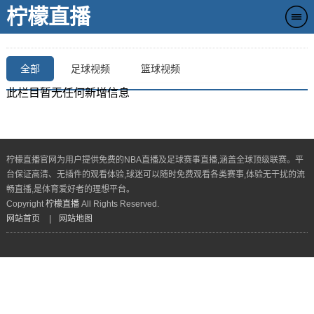
柠檬直播
全部
足球视频
篮球视频
此栏目暂无任何新增信息
柠檬直播官网为用户提供免费的NBA直播及足球赛事直播,涵盖全球顶级联赛。平
台保证高清、无插件的观看体验,球迷可以随时免费观看各类赛事,体验无干扰的流
畅直播,是体育爱好者的理想平台。
Copyright
柠檬直播
All Rights Reserved.
网站首页
|
网站地图